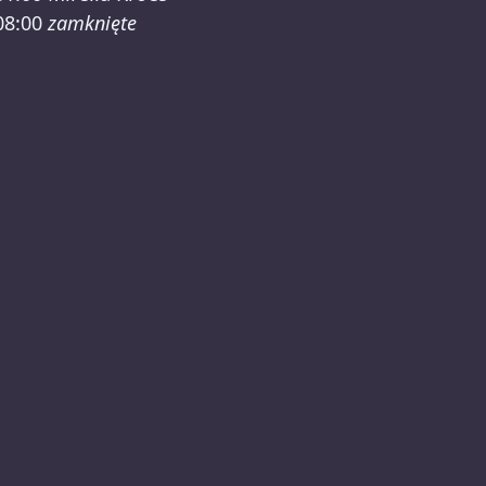
08:00
zamknięte